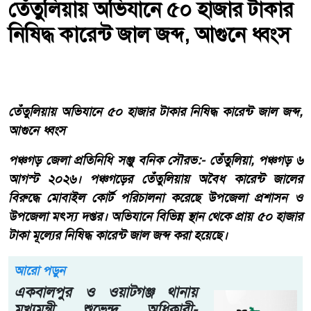
তেঁতুলিয়ায় অভিযানে ৫০ হাজার টাকার
নিষিদ্ধ কারেন্ট জাল জব্দ, আগুনে ধ্বংস
তেঁতুলিয়ায় অভিযানে ৫০ হাজার টাকার নিষিদ্ধ কারেন্ট জাল জব্দ,
আগুনে ধ্বংস
পঞ্চগড় জেলা প্রতিনিধি সঞ্জু বনিক সৌরভ:- তেঁতুলিয়া, পঞ্চগড় ৬