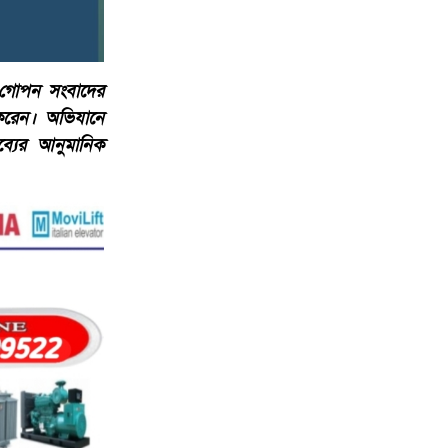
 গোপন সংবাদের
 করেন। অভিযানে
ব্যের আনুমানিক