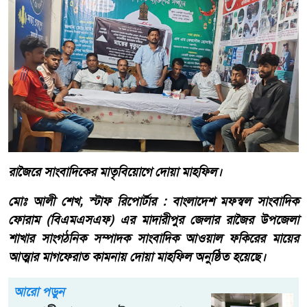
রাজৈরে সাংবাদিকের মাতৃবিয়োগে দোয়া মাহফিল।
মোঃ আলী শেখ, স্টাফ রিপোর্টার : বাংলাদেশ মফস্বল সাংবাদিক
ফোরাম (বিএমএসএফ) এর মাদারীপুর জেলার রাজৈর উপজেলা
শাখার সাংগঠনিক সম্পাদক সাংবাদিক আওয়াল ফকিরের মায়ের
আত্মার মাগফেরাত কামনায় দোয়া মাহফিল অনুষ্ঠিত হয়েছে।
আরো পড়ুন