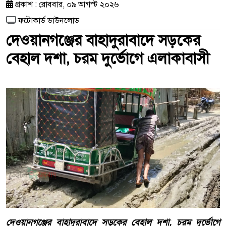
প্রকাশ : রোববার, ০৯ আগস্ট ২০২৬
ফটোকার্ড ডাউনলোড
দেওয়ানগঞ্জের বাহাদুরাবাদে সড়কের
বেহাল দশা, চরম দুর্ভোগে এলাকাবাসী
দেওয়ানগঞ্জের বাহাদুরাবাদে সড়কের বেহাল দশা, চরম দুর্ভোগে