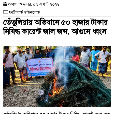
প্রকাশ : শুক্রবার, ০৭ আগস্ট ২০২৬
ফটোকার্ড ডাউনলোড
তেঁতুলিয়ায় অভিযানে ৫০ হাজার টাকার
নিষিদ্ধ কারেন্ট জাল জব্দ, আগুনে ধ্বংস