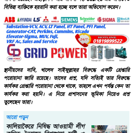
বিভিন্ন ব্যক্তিকে হয়রানি করা হচ্ছে বলে তারা অভিযোগ করেন।
স্থানীয়দের দাবি, খালেদ সাইফুল্লাহর বিরুদ্ধে একটি গ্রেপ্তারি
পরোয়ানা জারি রয়েছে। তাদের প্রশ্ন, যদি সত্যিই তার বিরুদ্ধে
কার্যকর গ্রেপ্তারি পরোয়ানা থেকে থাকে, তাহলে এখন পর্যন্ত কেন তা
কার্যকর করা হয়নি। এ নিয়ে প্রশাসনের ভূমিকা নিয়েও প্রশ্ন
তুলেছেন তারা।
আরো পড়ুন
কালিয়াকৈরে নিষিদ্ধ আওয়ামী লীগ