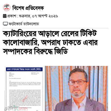
​বিশেষ প্রতিবেদক
প্রকাশ : শুক্রবার, ০৭ আগস্ট ২০২৬
ফটোকার্ড ডাউনলোড
ক্যাটারিংয়ের আড়ালে রেলের টিকিট
কালোবাজারি, অপরাধ ঢাকতে এবার
সম্পাদকের বিরুদ্ধে জিডি