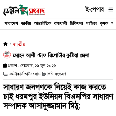
ই-পেপার
সারাদেশ
জাতীয়
আন্তর্জাতিক
রাজধানী
চিকিৎসা
সাহিত্য
কৃষক
পর
জাতীয়
​মোহন আলী স্টাফ রিপোর্টার কুষ্টিয়া জেলা
প্রকাশ : সোমবার, ২৯ জুন ২০২৬
ফটোকার্ড ডাউনলোড
প্রিন্ট সংস্করণ
সাধারণ জনগণকে নিয়েই কাজ করতে
চাই ধরমপুর ইউনিয়ন বিএনপির সাধারণ
সম্পাদক আসাদুজ্জামান মিঠু: