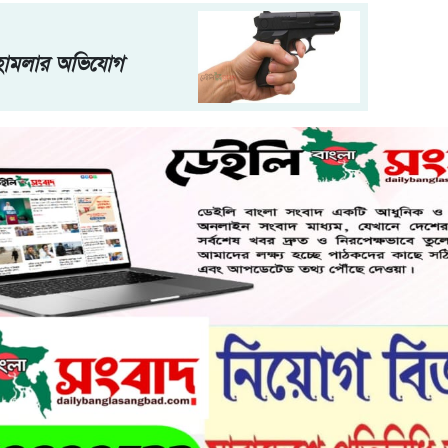
ে হামলার অভিযোগ