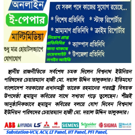
স্থানীয় রাজনীতিতে সর্বশেষ চমক দিলেন বিশ্বনাথ ইউনিয়ন
পরিষদের চেয়ারম্যান হাজী মো. দয়াল উদ্দিন তালুকদার। ইতিমধ্যে
বাংলাদেশ সরকারের প্রধানমন্ত্রী তারেক রহমানের পররাষ্ট্র বিষয়ক
উপদেষ্ঠা হুমায়ুন কবিরের সাথে সখ্যতা গড়ে তুলেছেন। শীঘ্রই
আনুষ্ঠানিকভাবে হুমায়ুন কবিরের বলয়ে যোগ দিবেন বিশ্বনাথ
ইউনিয়ন পরিষদের চেয়ারম্যান হাজী মো. দয়াল উদ্দিন তালুকদার।