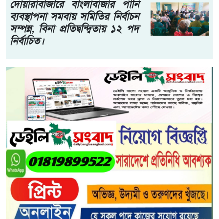
দোয়ারাবাজারে বাংলাবাজার পানি
ব্যবস্থাপনা সমবায় সমিতির নির্বাচন
সম্পন্ন, বিনা প্রতিদ্বন্দ্বিতায় ১২ পদ
নির্বাচিত।