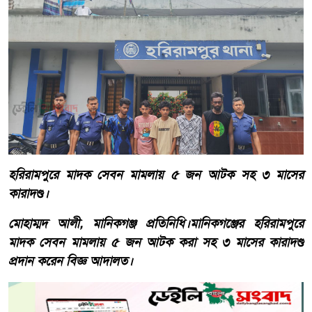
হরিরামপুরে মাদক সেবন মামলায় ৫ জন আটক সহ ৩ মাসের
কারাদণ্ড।
মোহাম্মদ আলী, মানিকগঞ্জ প্রতিনিধি।মানিকগঞ্জের হরিরামপুরে
মাদক সেবন মামলায় ৫ জন আটক করা সহ ৩ মাসের কারাদণ্ড
প্রদান করেন বিজ্ঞ আদালত।