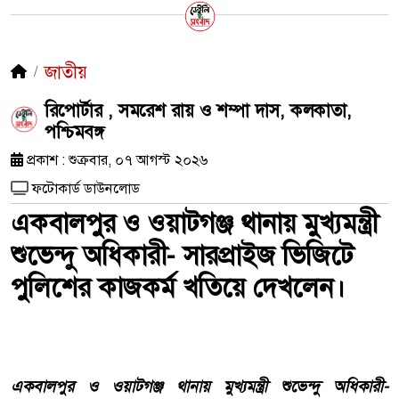
জাতীয়
রিপোর্টার , সমরেশ রায় ও শম্পা দাস, কলকাতা,
পশ্চিমবঙ্গ
প্রকাশ : শুক্রবার, ০৭ আগস্ট ২০২৬
ফটোকার্ড ডাউনলোড
একবালপুর ও ওয়াটগঞ্জ থানায় মুখ্যমন্ত্রী
শুভেন্দু অধিকারী- সারপ্রাইজ ভিজিটে
পুলিশের কাজকর্ম খতিয়ে দেখলেন।
একবালপুর ও ওয়াটগঞ্জ থানায় মুখ্যমন্ত্রী শুভেন্দু অধিকারী-