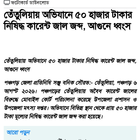
ফটোকার্ড ডাউনলোড
তেঁতুলিয়ায় অভিযানে ৫০ হাজার টাকার
নিষিদ্ধ কারেন্ট জাল জব্দ, আগুনে ধ্বংস
তেঁতুলিয়ায় অভিযানে ৫০ হাজার টাকার নিষিদ্ধ কারেন্ট জাল জব্দ,
আগুনে ধ্বংস