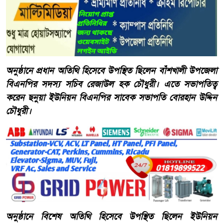
অনুষ্ঠানে প্রধান অতিথি হিসেবে উপস্থিত ছিলেন বাঁশখালী উপজেলা
বিএনপির সদস্য সচিব রেজাউল হক চৌধুরী। এতে সভাপতিত্ব
করেন ছনুয়া ইউনিয়ন বিএনপির সাবেক সভাপতি বোরহান উদ্দিন
চৌধুরী।
অনুষ্ঠানে বিশেষ অতিথি হিসেবে উপস্থিত ছিলেন ইউনিয়ন