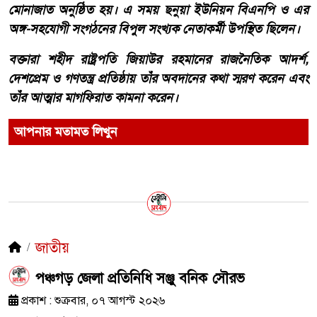
মোনাজাত অনুষ্ঠিত হয়। এ সময় ছনুয়া ইউনিয়ন বিএনপি ও এর
অঙ্গ-সহযোগী সংগঠনের বিপুল সংখ্যক নেতাকর্মী উপস্থিত ছিলেন।
বক্তারা শহীদ রাষ্ট্রপতি জিয়াউর রহমানের রাজনৈতিক আদর্শ,
দেশপ্রেম ও গণতন্ত্র প্রতিষ্ঠায় তাঁর অবদানের কথা স্মরণ করেন এবং
তাঁর আত্মার মাগফিরাত কামনা করেন।
আপনার মতামত লিখুন
জাতীয়
পঞ্চগড় জেলা প্রতিনিধি সঞ্জু বনিক সৌরভ
প্রকাশ : শুক্রবার, ০৭ আগস্ট ২০২৬