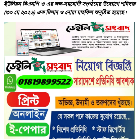
ইউনিয়ন বিএনপি ও এর অঙ্গ-সহযোগী সংগঠনের উদ্যোগে শনিবার
(৩০ মে ২০২৬) এক মিলাদ ও দোয়া মাহফিল অনুষ্ঠিত হয়েছে।