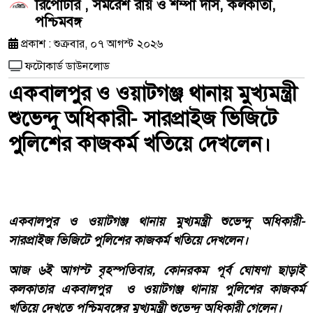
রিপোর্টার , সমরেশ রায় ও শম্পা দাস, কলকাতা,
পশ্চিমবঙ্গ
প্রকাশ : শুক্রবার, ০৭ আগস্ট ২০২৬
ফটোকার্ড ডাউনলোড
একবালপুর ও ওয়াটগঞ্জ থানায় মুখ্যমন্ত্রী
শুভেন্দু অধিকারী- সারপ্রাইজ ভিজিটে
পুলিশের কাজকর্ম খতিয়ে দেখলেন।
একবালপুর ও ওয়াটগঞ্জ থানায় মুখ্যমন্ত্রী শুভেন্দু অধিকারী-
সারপ্রাইজ ভিজিটে পুলিশের কাজকর্ম খতিয়ে দেখলেন।
আজ ৬ই আগস্ট বৃহস্পতিবার, কোনরকম পূর্ব ঘোষণা ছাড়াই
কলকাতার একবালপুর ও ওয়াটগঞ্জ থানায় পুলিশের কাজকর্ম
খতিয়ে দেখতে পশ্চিমবঙ্গের মুখ্যমন্ত্রী শুভেন্দু অধিকারী গেলেন।