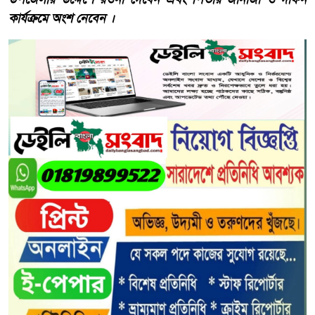
কার্যক্রমে অংশ নেবেন ।