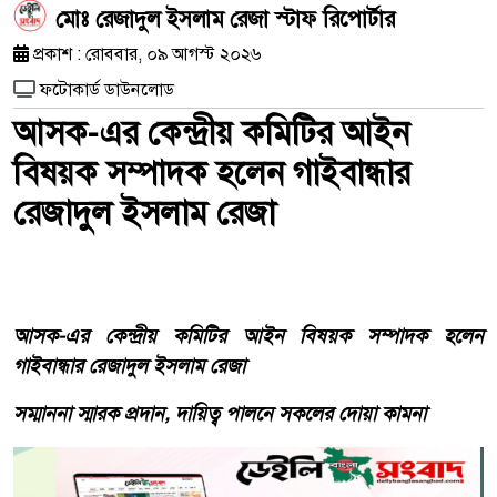
মোঃ রেজাদুল ইসলাম রেজা স্টাফ রিপোর্টার
প্রকাশ : রোববার, ০৯ আগস্ট ২০২৬
ফটোকার্ড ডাউনলোড
আসক-এর কেন্দ্রীয় কমিটির আইন
বিষয়ক সম্পাদক হলেন গাইবান্ধার
রেজাদুল ইসলাম রেজা