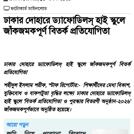
ফটোকার্ড ডাউনলোড
ঢাকার দোহারে ড্যাফোডিলস্ হাই স্কুলে
জাঁকজমকপূর্ণ বিতর্ক প্রতিযোগিতা
ঢাকার দোহারে ড্যাফোডিলস্ হাই স্কুলে জাঁকজমকপূর্ণ বিতর্ক