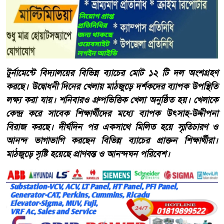
টুর্নামেন্টে বিদ্যালয়ের বিভিন্ন ব্যাচের মোট ১২ টি দল অংশগ্রহণ
করছে। উদ্বোধনী দিনের খেলায় মাঠজুড়ে দর্শকদের ব্যাপক উপস্থিতি
লক্ষ্য করা যায়। শনিবারও গ্রুপভিত্তিক খেলা অনুষ্ঠিত হয়। খেলাকে
কেন্দ্র করে সাবেক শিক্ষার্থীদের মধ্যে ব্যাপক উৎসাহ-উদ্দীপনা
বিরাজ করছে। দীর্ঘদিন পর একসাথে মিলিত হয়ে স্মৃতিচারণ ও
আনন্দ ভাগাভাগি করছেন বিভিন্ন ব্যাচের প্রাক্তন শিক্ষার্থীরা।
মাঠজুড়ে সৃষ্টি হয়েছে প্রাণবন্ত ও আনন্দঘন পরিবেশ।