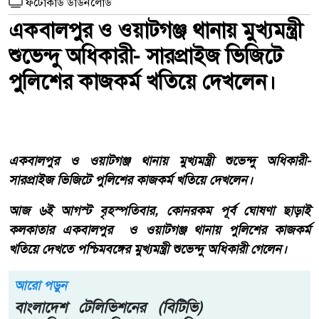
ফটোকার্ড ডাউনলোড
একবালপুর ও ওয়াটগঞ্জ থানায় মুখ্যমন্ত্রী
শুভেন্দু অধিকারী- সারপ্রাইজ ভিজিটে
পুলিশের কাজকর্ম খতিয়ে দেখলেন।
একবালপুর ও ওয়াটগঞ্জ থানায় মুখ্যমন্ত্রী শুভেন্দু অধিকারী-
সারপ্রাইজ ভিজিটে পুলিশের কাজকর্ম খতিয়ে দেখলেন।
আজ ৬ই আগস্ট বৃহস্পতিবার, কোনরকম পূর্ব ঘোষণা ছাড়াই
কলকাতার একবালপুর ও ওয়াটগঞ্জ থানায় পুলিশের কাজকর্ম
খতিয়ে দেখতে পশ্চিমবঙ্গের মুখ্যমন্ত্রী শুভেন্দু অধিকারী গেলেন।
আরো পড়ুন
বাংলাদেশ টেলিভিশনের (বিটিভি)