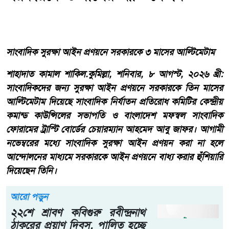
সাংবাদিক সুরক্ষা আইন প্রণয়নে সরকারকে ৩ মাসের আল্টিমেটাম
শাহাদাত কামাল শাকিল.কুমিল্লা, শনিবার, ৮ আগস্ট, ২০২৬ খ্রী:
সাংবাদিকদের জন্য সুরক্ষা আইন প্রণয়নে সরকারকে তিন মাসের
আল্টিমেটাম দিয়েছে সাংবাদিক নির্যাতন প্রতিরোধ কমিটির কেন্দ্রীয়
কমান্ড কাউন্সিলের সভাপতি ও বাংলাদেশ মফস্বল সাংবাদিক