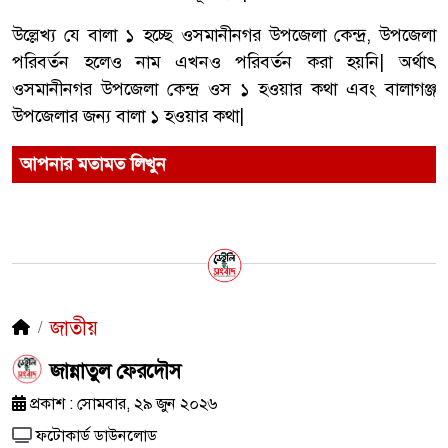
উল্লেখ্য যে বালা ১ হচ্ছে ওসমানীনগর উপজেলা কেন্দ্র, উপজেলা
পরিবর্তন হলেও নাম এখনও পরিবর্তন করা হয়নি| অর্থাৎ
ওসমানীনগর উপজেলা কেন্দ্র ওস ১ হওয়ার কথা এবং বালাগঞ্জ
উপজেলার জন্য বালা ১ হওয়ার কথা|
আপনার মতামত লিখুন
জাতীয়
জান্নাতুল ফেরদৌস
প্রকাশ : সোমবার, ২৯ জুন ২০২৬
ফটোকার্ড ডাউনলোড