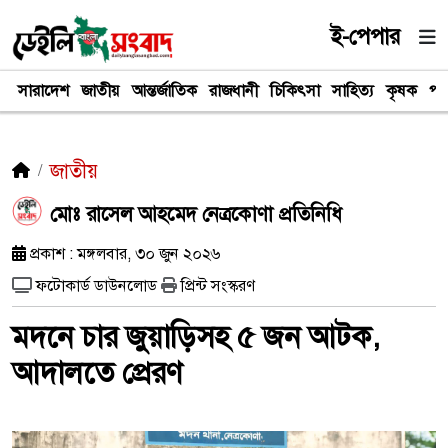
ই-পেপার
সারাদেশ
জাতীয়
আন্তর্জাতিক
রাজধানী
চিকিৎসা
সাহিত্য
কৃষক
পর
জাতীয়
মোঃ রাসেল আহমেদ নেত্রকোণা প্রতিনিধি
প্রকাশ : মঙ্গলবার, ৩০ জুন ২০২৬
ফটোকার্ড ডাউনলোড
প্রিন্ট সংস্করণ
মদনে চার জুয়াড়িসহ ৫ জন আটক,
আদালতে প্রেরণ