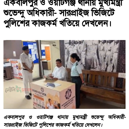
একবালপুর ও ওয়াটগঞ্জ থানায় মুখ্যমন্ত্রী
শুভেন্দু অধিকারী- সারপ্রাইজ ভিজিটে
পুলিশের কাজকর্ম খতিয়ে দেখলেন।
একবালপুর ও ওয়াটগঞ্জ থানায় মুখ্যমন্ত্রী শুভেন্দু অধিকারী-
সারপ্রাইজ ভিজিটে পুলিশের কাজকর্ম খতিয়ে দেখলেন।