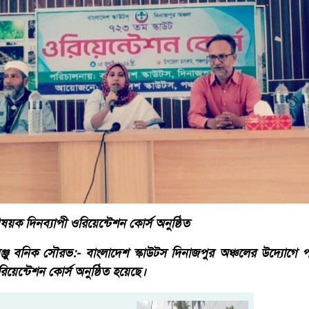
ষয়ক দিনব্যাপী ওরিয়েন্টেশন কোর্স অনুষ্ঠিত
সঞ্জু বনিক সৌরভ:- বাংলাদেশ স্কাউটস দিনাজপুর অঞ্চলের উদ্যোগে
রিয়েন্টেশন কোর্স অনুষ্ঠিত হয়েছে।