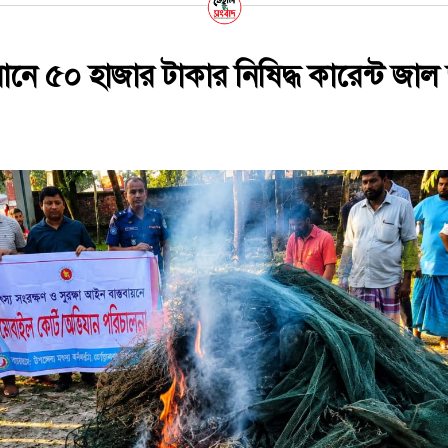
ানে ৫০ হাজার টাকার নিষিদ্ধ কারেন্ট জাল 