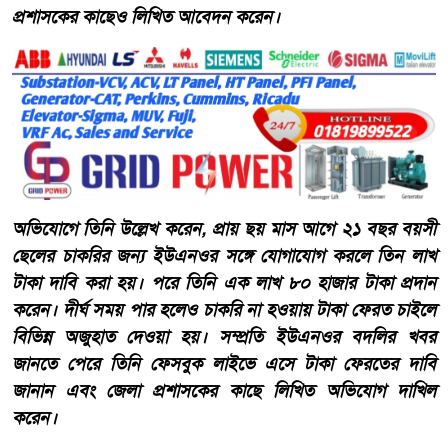
প্রশাসকের কাছেও লিখিত আবেদন করেন।
অভিযোগে তিনি উল্লেখ করেন, প্রায় ছয় মাস আগে ২১ বছর বয়সী
ছেলের চাকরির জন্য ইউএনওর সঙ্গে যোগাযোগ করলে তিন লাখ
টাকা দাবি করা হয়। পরে তিনি এক লাখ ৮০ হাজার টাকা প্রদান
করেন। দীর্ঘ সময় পার হলেও চাকরি না হওয়ায় টাকা ফেরত চাইলে
বিভিন্ন অজুহাত দেওয়া হয়। সম্প্রতি ইউএনওর বদলির খবর
জানতে পেরে তিনি ফেসবুক লাইভে এসে টাকা ফেরতের দাবি
জানান এবং জেলা প্রশাসকের কাছে লিখিত অভিযোগ দাখিল
করেন।