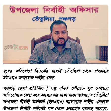
ঘুষের অভিযোগে বিতর্কের মধ্যেই তেঁতুলিয়া থেকে প্রত্যাহার
ইউএনও আফরোজ শাহীন খসরু
পঞ্চগড় জেলা প্রতিনিধি | সঞ্জু বনিক সৌরভ:- ঘুষ নেওয়ার
অভিযোগকে কেন্দ্র করে আলোচনার মধ্যে থাকা পঞ্চগড়ের তেঁতুলিয়া
উপজেলা নির্বাহী কর্মকর্তা (ইউএনও) আফরোজ শাহীন খসরুকে
উপজেলা নির্বাহী কর্মকর্তা পদ থেকে প্রত্যাহার করেছে সরকার।