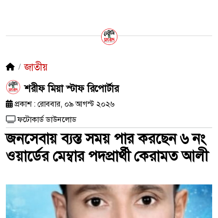
জাতীয়
শরীফ মিয়া স্টাফ রিপোর্টার
প্রকাশ : রোববার, ০৯ আগস্ট ২০২৬
ফটোকার্ড ডাউনলোড
জনসেবায় ব্যস্ত সময় পার করছেন ৬ নং
ওয়ার্ডের মেম্বার পদপ্রার্থী কেরামত আলী