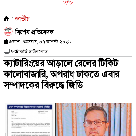
জাতীয়
​বিশেষ প্রতিবেদক
প্রকাশ : শুক্রবার, ০৭ আগস্ট ২০২৬
ফটোকার্ড ডাউনলোড
ক্যাটারিংয়ের আড়ালে রেলের টিকিট
কালোবাজারি, অপরাধ ঢাকতে এবার
সম্পাদকের বিরুদ্ধে জিডি