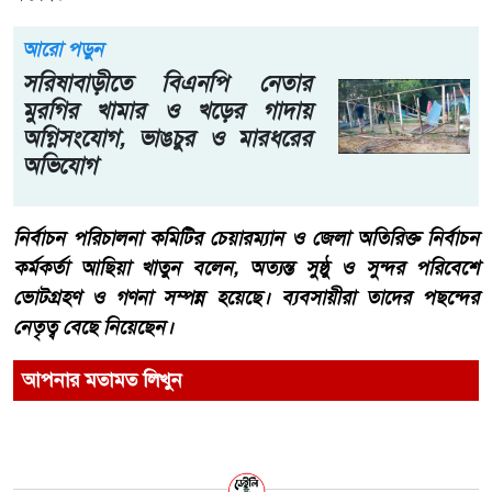
আরো পড়ুন
সরিষাবাড়ীতে বিএনপি নেতার
মুরগির খামার ও খড়ের গাদায়
অগ্নিসংযোগ, ভাঙচুর ও মারধরের
অভিযোগ
নির্বাচন পরিচালনা কমিটির চেয়ারম্যান ও জেলা অতিরিক্ত নির্বাচন
কর্মকর্তা আছিয়া খাতুন বলেন, অত্যন্ত সুষ্ঠু ও সুন্দর পরিবেশে
ভোটগ্রহণ ও গণনা সম্পন্ন হয়েছে। ব্যবসায়ীরা তাদের পছন্দের
নেতৃত্ব বেছে নিয়েছেন।
আপনার মতামত লিখুন