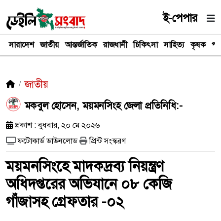
ই-পেপার
সারাদেশ
জাতীয়
আন্তর্জাতিক
রাজধানী
চিকিৎসা
সাহিত্য
কৃষক
পর
জাতীয়
মকবুল হোসেন, ময়মনসিংহ জেলা প্রতিনিধি:-
প্রকাশ : বুধবার, ২০ মে ২০২৬
ফটোকার্ড ডাউনলোড
প্রিন্ট সংস্করণ
ময়মনসিংহে মাদকদ্রব্য নিয়ন্ত্রণ
অধিদপ্তরের অভিযানে ০৮ কেজি
গাঁজাসহ গ্রেফতার -০২