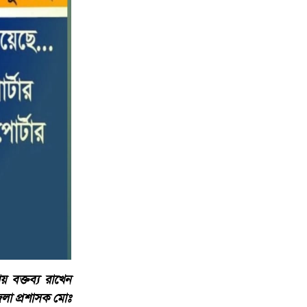
 বক্তব্য রাখেন
লা প্রশাসক মোঃ