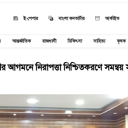
ই-পেপার
বাংলা কনভার্টার
আর্কাইভ
য়
আন্তর্জাতিক
রাজধানী
চিকিৎসা
সাহিত্য
কৃষক
্ত্রীর আগমনে নিরাপত্তা নিশ্চিতকরণে সমন্বয়