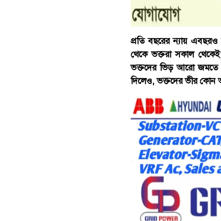
প্রতি বছরের ন্যায় এবছরও
থেকে ভক্তরা সকাল থেকেই 
ভক্তদের ভিড় আরো জমতে থা
দিলেও, ভক্তদের ভীর কোন অ