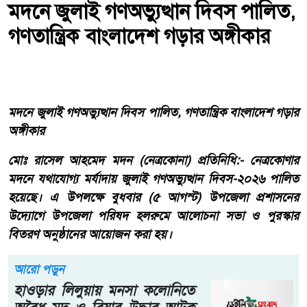
মদনে জুলাই গণঅভ্যুত্থান দিবস পালিত,
গণতান্ত্রিক বাংলাদেশ গড়ার অঙ্গীকার
মদনে জুলাই গণঅভ্যুত্থান দিবস পালিত, গণতান্ত্রিক বাংলাদেশ গড়ার
অঙ্গীকার