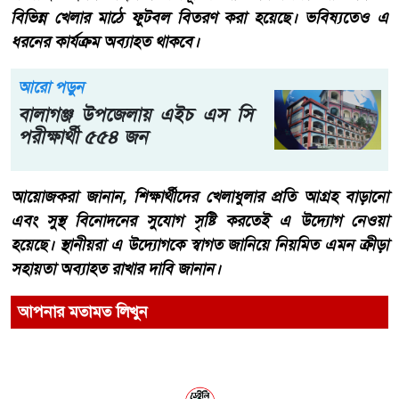
বিভিন্ন খেলার মাঠে ফুটবল বিতরণ করা হয়েছে। ভবিষ্যতেও এ
ধরনের কার্যক্রম অব্যাহত থাকবে।
আরো পড়ুন
বালাগঞ্জ উপজেলায় এইচ এস সি
পরীক্ষার্থী ৫৫৪ জন
আয়োজকরা জানান, শিক্ষার্থীদের খেলাধুলার প্রতি আগ্রহ বাড়ানো
এবং সুস্থ বিনোদনের সুযোগ সৃষ্টি করতেই এ উদ্যোগ নেওয়া
হয়েছে। স্থানীয়রা এ উদ্যোগকে স্বাগত জানিয়ে নিয়মিত এমন ক্রীড়া
সহায়তা অব্যাহত রাখার দাবি জানান।
আপনার মতামত লিখুন