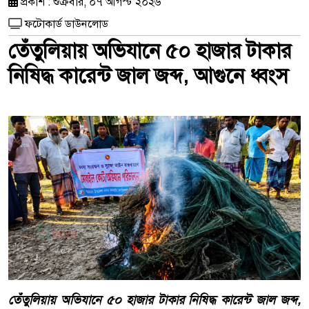
প্রকাশ : শুক্রবার, ০৭ আগস্ট ২০২৬
ফটোকার্ড ডাউনলোড
তেঁতুলিয়ায় অভিযানে ৫০ হাজার টাকার
নিষিদ্ধ কারেন্ট জাল জব্দ, আগুনে ধ্বংস
তেঁতুলিয়ায় অভিযানে ৫০ হাজার টাকার নিষিদ্ধ কারেন্ট জাল জব্দ,