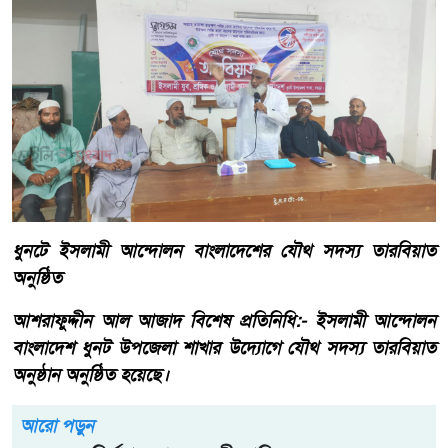
ধুনটে ইসলামী আন্দোলন বাংলাদেশের যৌথ সদস্য তারবিয়াত
অনুষ্ঠিত
আশরাফুদ্দীন আল আজাদ বিশেষ প্রতিনিধি:- ইসলামী আন্দোলন
বাংলাদেশ ধুনট উপজেলা শাখার উদ্যোগে যৌথ সদস্য তারবিয়াত
অনুষ্ঠান অনুষ্ঠিত হয়েছে।
আরো পড়ুন