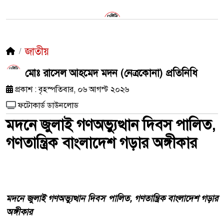
জাতীয়
মোঃ রাসেল আহমেদ মদন (নেত্রকোনা) প্রতিনিধি
প্রকাশ : বৃহস্পতিবার, ০৬ আগস্ট ২০২৬
ফটোকার্ড ডাউনলোড
মদনে জুলাই গণঅভ্যুত্থান দিবস পালিত,
গণতান্ত্রিক বাংলাদেশ গড়ার অঙ্গীকার
মদনে জুলাই গণঅভ্যুত্থান দিবস পালিত, গণতান্ত্রিক বাংলাদেশ গড়ার
অঙ্গীকার