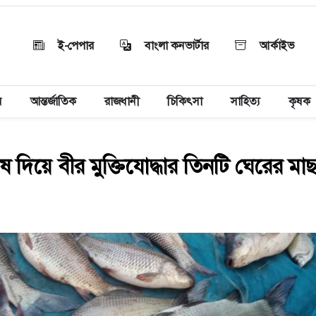
ই-পেপার
বাংলা কনভার্টার
আর্কাইভ
য়
আন্তর্জাতিক
রাজধানী
চিকিৎসা
সাহিত্য
কৃষক
 দিয়ে বীর মুক্তিযোদ্ধার তিনটি ঘেরের মা