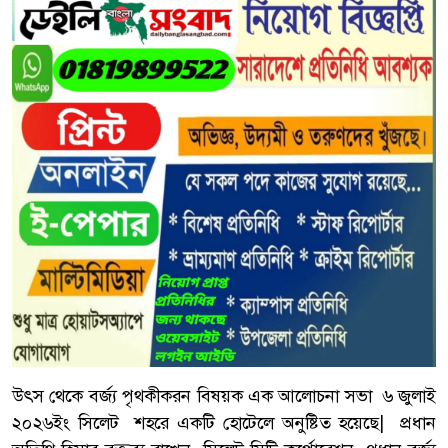
উৎস থেকে বর্জ্য পৃথকীকরন বিষয়ক এক আলোচনা সভা ৬ জুলাই
২০২৬ইং সিলেট শহরে একটি হোটেলে অনুষ্টিত হয়েছে| প্রধান