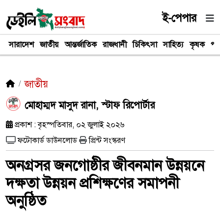
ই-পেপার
সারাদেশ
জাতীয়
আন্তর্জাতিক
রাজধানী
চিকিৎসা
সাহিত্য
কৃষক
পর
জাতীয়
মোহাম্মদ মাসুদ রানা, স্টাফ রিপোর্টার
প্রকাশ : বৃহস্পতিবার, ০২ জুলাই ২০২৬
ফটোকার্ড ডাউনলোড
প্রিন্ট সংস্করণ
অনগ্রসর জনগোষ্ঠীর জীবনমান উন্নয়নে
দক্ষতা উন্নয়ন প্রশিক্ষণের সমাপনী
অনুষ্ঠিত