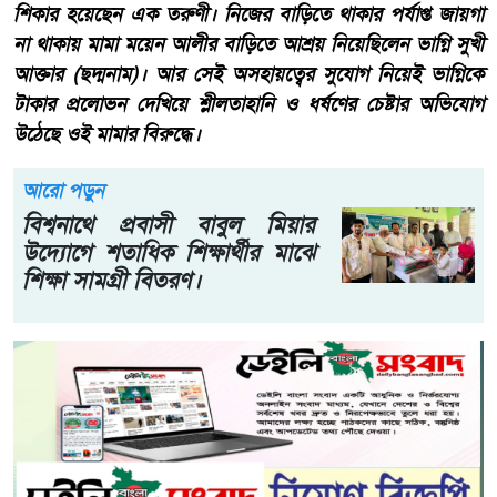
শিকার হয়েছেন এক তরুণী। নিজের বাড়িতে থাকার পর্যাপ্ত জায়গা
না থাকায় মামা ময়েন আলীর বাড়িতে আশ্রয় নিয়েছিলেন ভাগ্নি সুখী
আক্তার (ছদ্মনাম)। আর সেই অসহায়ত্বের সুযোগ নিয়েই ভাগ্নিকে
টাকার প্রলোভন দেখিয়ে শ্লীলতাহানি ও ধর্ষণের চেষ্টার অভিযোগ
উঠেছে ওই মামার বিরুদ্ধে।
আরো পড়ুন
বিশ্বনাথে প্রবাসী বাবুল মিয়ার
উদ্যোগে শতাধিক শিক্ষার্থীর মাঝে
শিক্ষা সামগ্রী বিতরণ।