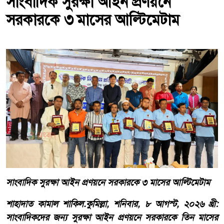
সাংবাদিক সুরক্ষা আইন প্রণয়নে
সরকারকে ৩ মাসের আল্টিমেটাম
সাংবাদিক সুরক্ষা আইন প্রণয়নে সরকারকে ৩ মাসের আল্টিমেটাম
শাহাদাত কামাল শাকিল.কুমিল্লা, শনিবার, ৮ আগস্ট, ২০২৬ খ্রী:
সাংবাদিকদের জন্য সুরক্ষা আইন প্রণয়নে সরকারকে তিন মাসের