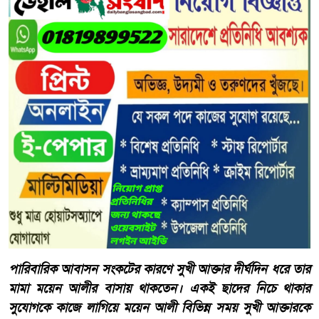
​পারিবারিক আবাসন সংকটের কারণে সুখী আক্তার দীর্ঘদিন ধরে তার
মামা ময়েন আলীর বাসায় থাকতেন। একই ছাদের নিচে থাকার
সুযোগকে কাজে লাগিয়ে ময়েন আলী বিভিন্ন সময় সুখী আক্তারকে