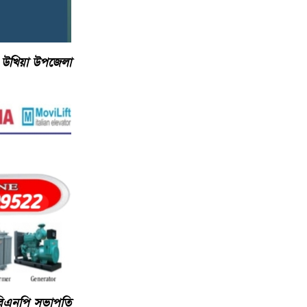
ে উখিয়া উপজেলা
 বিএনপি সভাপতি