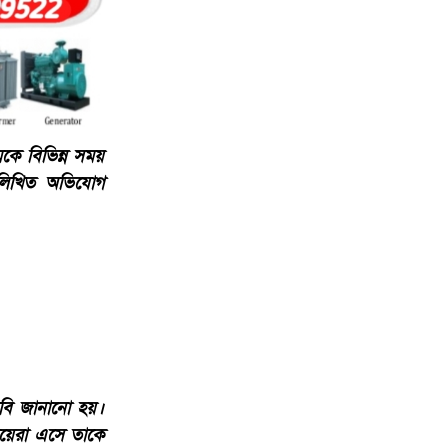
কে বিভিন্ন সময়
 লিখিত অভিযোগ
াবি জানানো হয়।
ইয়েরা এসে তাকে