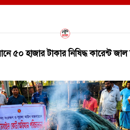
ানে ৫০ হাজার টাকার নিষিদ্ধ কারেন্ট জাল 