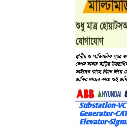
স্থানীয় ও পারিবারিক সূত্রে 
বেগম বাবার বাড়ির উত্তরাধ
ভাইদের কাছে লিখে দিয়ে স
জাকির মায়ের কাছে ওই জমি 