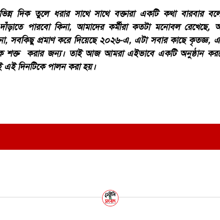
ির বিভিন্ন দিক তুলে ধরার সাথে সাথে বক্তারা একটি কথা বারবার 
াঁড়াতে পারবো কিনা, আমাদের কর্মীরা কতটা মনোবল রেখেছে, 
া, সবকিছু প্রমাণ করে দিয়েছে ২০২৬-এ, এটা সবার কাছে কৃতজ্ঞ,
ে শক্ত করার জন্য। তাই আজ আমরা এইভাবে একটি অনুষ্ঠান কর
ই এই দিনটিকে পালন করা হয়।